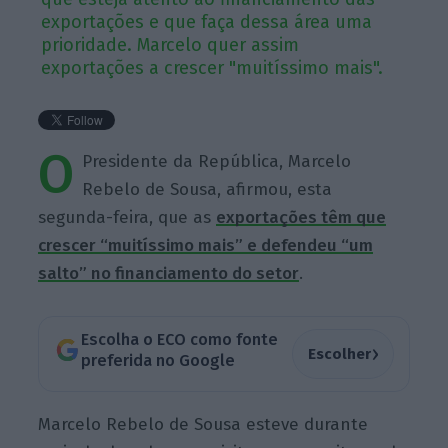
exportações e que faça dessa área uma
prioridade. Marcelo quer assim
exportações a crescer "muitíssimo mais".
O
Presidente da República, Marcelo
Rebelo de Sousa, afirmou, esta
segunda-feira, que as
exportações têm que
crescer “muitíssimo mais” e defendeu “um
salto” no financiamento do setor
.
Escolha o ECO como fonte
›
Escolher
preferida no Google
Marcelo Rebelo de Sousa esteve durante