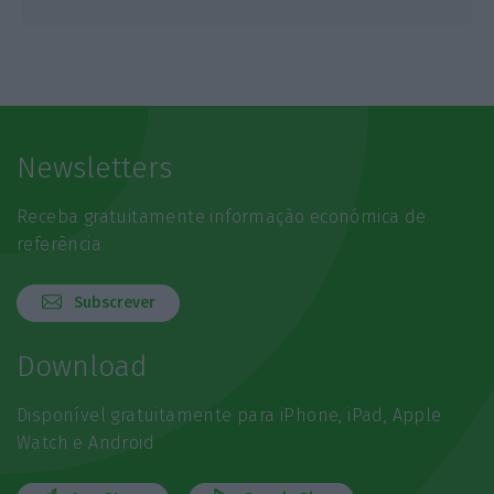
Newsletters
Receba gratuitamente informação económica de
referência
Subscrever
Download
Disponível gratuitamente para iPhone, iPad, Apple
Watch e Android