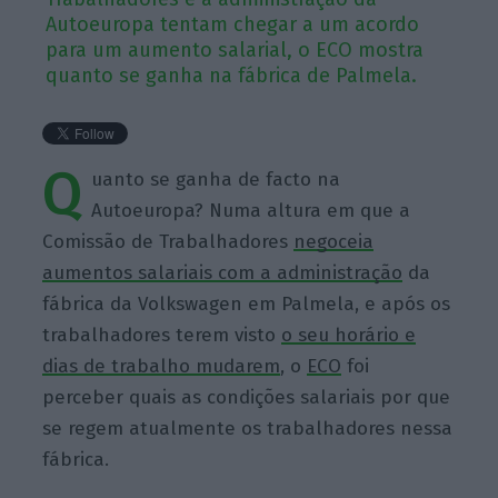
Autoeuropa tentam chegar a um acordo
para um aumento salarial, o ECO mostra
quanto se ganha na fábrica de Palmela.
Q
uanto se ganha de facto na
Autoeuropa? Numa altura em que a
Comissão de Trabalhadores
negoceia
aumentos salariais com a administração
da
fábrica da Volkswagen em Palmela, e após os
trabalhadores terem visto
o seu horário e
dias de trabalho mudarem
, o
ECO
foi
perceber quais as condições salariais por que
se regem atualmente os trabalhadores nessa
fábrica.