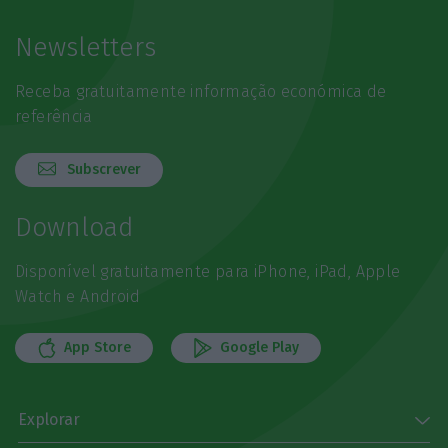
Newsletters
Receba gratuitamente informação económica de
referência
Subscrever
Download
Disponível gratuitamente para iPhone, iPad, Apple
Watch e Android
App Store
Google Play
Explorar