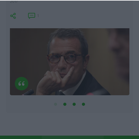
2017
1