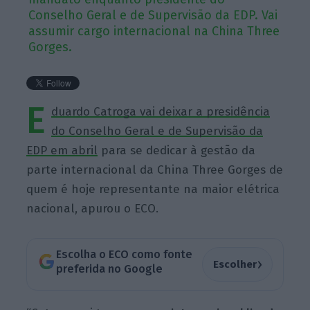
Conselho Geral e de Supervisão da EDP. Vai
assumir cargo internacional na China Three
Gorges.
E
duardo Catroga vai deixar a presidência
do Conselho Geral e de Supervisão da
EDP em abril
para se dedicar à gestão da
parte internacional da China Three Gorges de
quem é hoje representante na maior elétrica
nacional, apurou o ECO.
Escolha o ECO como fonte
›
Escolher
preferida no Google