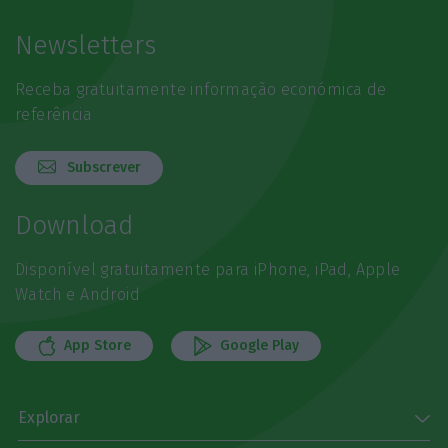
Newsletters
Receba gratuitamente informação económica de
referência
Subscrever
Download
Disponível gratuitamente para iPhone, iPad, Apple
Watch e Android
App Store
Google Play
Explorar