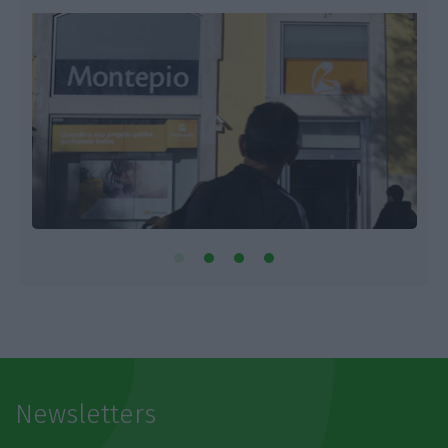
Newsletters