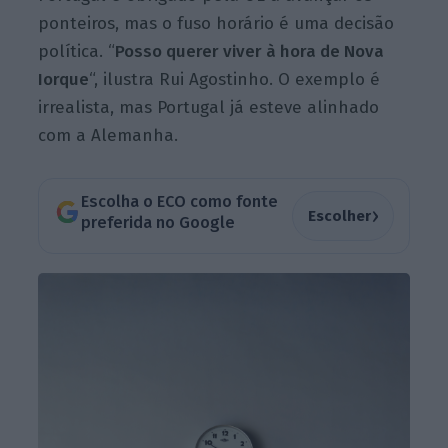
ponteiros, mas o fuso horário é uma decisão
política. “
Posso querer viver à hora de Nova
Iorque
“, ilustra Rui Agostinho. O exemplo é
irrealista, mas Portugal já esteve alinhado
com a Alemanha.
Escolha o ECO como fonte
›
Escolher
preferida no Google