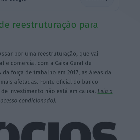
de reestruturação para
assar por uma reestruturação, que vai
nal e comercial com a Caixa Geral de
 da força de trabalho em 2017, as áreas da
 mais afetadas. Fonte oficial do banco
 de investimento não está em causa.
Leia a
acesso condicionado).