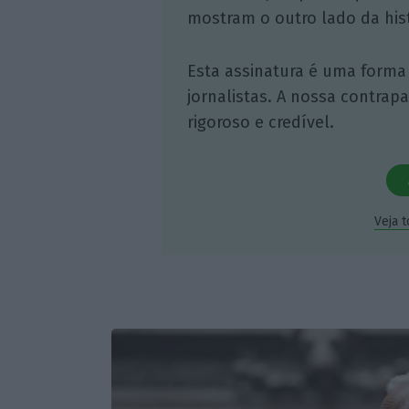
mostram o outro lado da hist
Esta assinatura é uma forma
jornalistas. A nossa contrap
rigoroso e credível.
Veja 