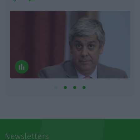
Newsletters