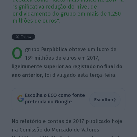
"significativa redução do nível de
endividamento do grupo em mais de 1.250
milhões de euros".
O
grupo Parpública obteve um lucro de
159 milhões de euros em 2017,
ligeiramente superior ao registado no final do
ano anterior
, foi divulgado esta terça-feira.
Escolha o ECO como fonte
›
Escolher
preferida no Google
No relatório e contas de 2017 publicado hoje
na Comissão do Mercado de Valores