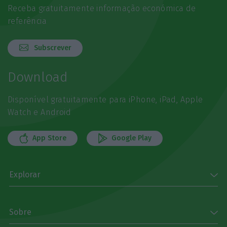
Receba gratuitamente informação económica de
referência
Subscrever
Download
Disponível gratuitamente para iPhone, iPad, Apple
Watch e Android
App Store
Google Play
Explorar
Sobre