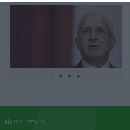
Newsletters