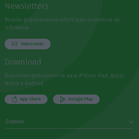
Newsletters
Receba gratuitamente informação económica de
referência
Subscrever
Download
Disponível gratuitamente para iPhone, iPad, Apple
Watch e Android
App Store
Google Play
Explorar