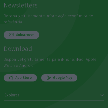
Newsletters
Receba gratuitamente informação económica de
referência
Subscrever
Download
Disponível gratuitamente para iPhone, iPad, Apple
Watch e Android
App Store
Google Play
Explorar