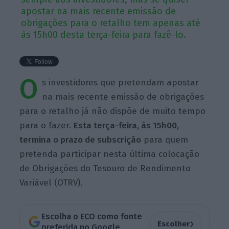
apostar na mais recente emissão de
obrigações para o retalho tem apenas até
às 15h00 desta terça-feira para fazê-lo.
O
s investidores que pretendam apostar
na mais recente emissão de obrigações
para o retalho já não dispõe de muito tempo
para o fazer.
Esta terça-feira, às 15h00,
termina o prazo de subscrição
para quem
pretenda participar nesta última colocação
de Obrigações do Tesouro de Rendimento
Variável (OTRV).
Escolha o ECO como fonte
›
Escolher
preferida no Google