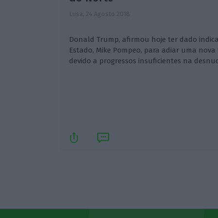
Lusa,
24 Agosto 2018
Donald Trump, afirmou hoje ter dado indica
Estado, Mike Pompeo, para adiar uma nova vi
devido a progressos insuficientes na desnuc