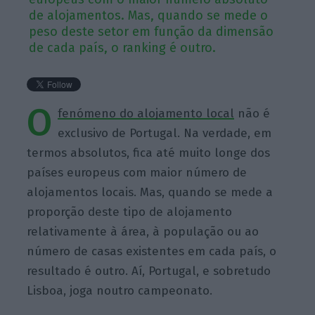
de alojamentos. Mas, quando se mede o
peso deste setor em função da dimensão
de cada país, o ranking é outro.
O
fenómeno do alojamento local
não é
exclusivo de Portugal. Na verdade, em
termos absolutos, fica até muito longe dos
países europeus com maior número de
alojamentos locais. Mas, quando se mede a
proporção deste tipo de alojamento
relativamente à área, à população ou ao
número de casas existentes em cada país, o
resultado é outro. Aí, Portugal, e sobretudo
Lisboa, joga noutro campeonato.