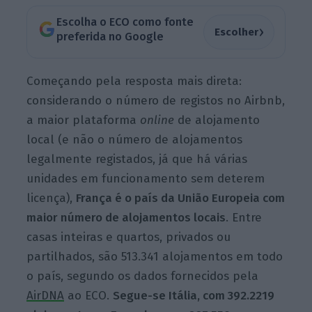
Escolha o ECO como fonte
›
Escolher
preferida no Google
Começando pela resposta mais direta:
considerando o número de registos no Airbnb,
a maior plataforma
online
de alojamento
local (e não o número de alojamentos
legalmente registados, já que há várias
unidades em funcionamento sem deterem
licença),
França é o país da União Europeia com
maior número de alojamentos locais
. Entre
casas inteiras e quartos, privados ou
partilhados, são 513.341 alojamentos em todo
o país, segundo os dados fornecidos pela
AirDNA
ao ECO.
Segue-se Itália, com 392.2219