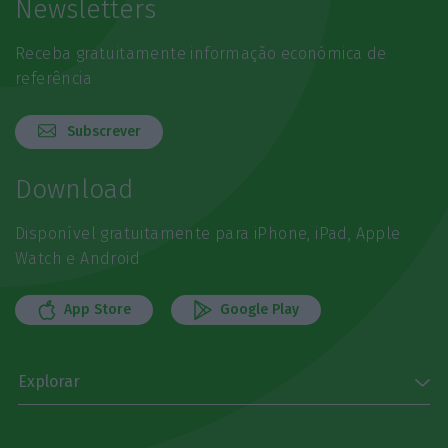
Newsletters
Receba gratuitamente informação económica de
referência
Subscrever
Download
Disponível gratuitamente para iPhone, iPad, Apple
Watch e Android
App Store
Google Play
Explorar