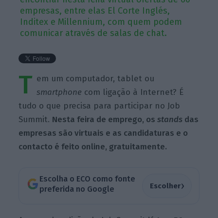
empresas, entre elas El Corte Inglés,
Inditex e Millennium, com quem podem
comunicar através de salas de chat.
T
em um computador, tablet ou
smartphone
com ligação à Internet? É
tudo o que precisa para participar no Job
Summit.
Nesta feira de emprego, os
stands
das
empresas são virtuais e as candidaturas e o
contacto é feito online, gratuitamente.
Escolha o ECO como fonte
›
Escolher
preferida no Google