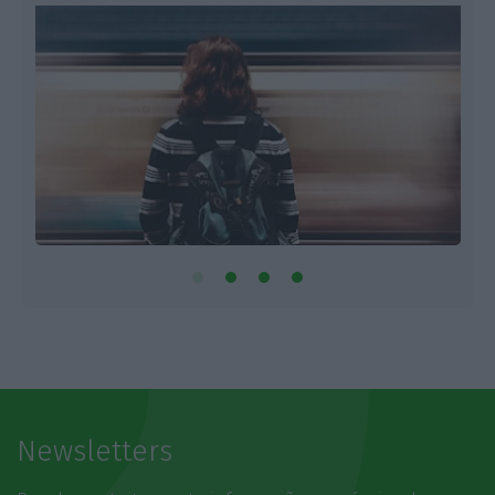
Newsletters