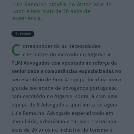
Luís Ramalho provém do Grupo Vale do
Lobo e tem mais de 20 anos de
experiência.
C
orrespondendo às necessidades
crescentes do mercado no Algarve,
a
PLMJ Advogados tem apostado no reforço da
senioridade e competências especializadas no
seu escritório de Faro
. A equipa local da única
grande sociedade de advogados portuguesa
com escritório no Algarve, conta já com uma
equipa de 8 Advogado à qual junta-se agora
Luís Ramalho. Advogado especializado em
imobiliário, urbanismo e turismo, trabalhou
mais de 20 anos na indústria de turismo e