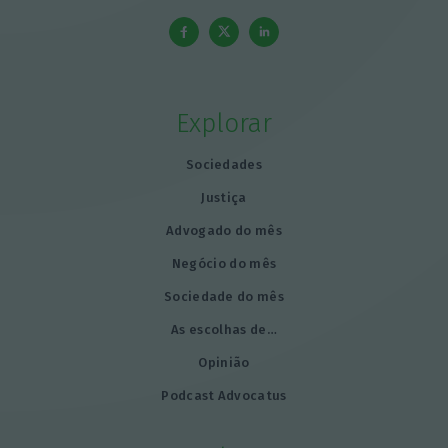
Explorar
Sociedades
Justiça
Advogado do mês
Negócio do mês
Sociedade do mês
As escolhas de…
Opinião
Podcast Advocatus