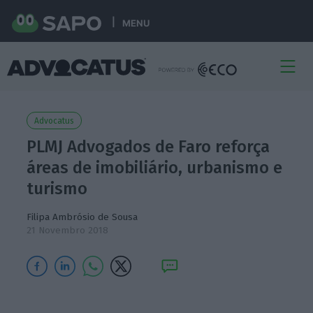
MENU
Advocatus
PLMJ Advogados de Faro reforça
áreas de imobiliário, urbanismo e
turismo
Filipa Ambrósio de Sousa
21 Novembro 2018