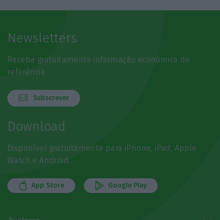
Newsletters
Receba gratuitamente informação económica de
referência
Subscrever
Download
Disponível gratuitamente para iPhone, iPad, Apple
Watch e Android
App Store
Google Play