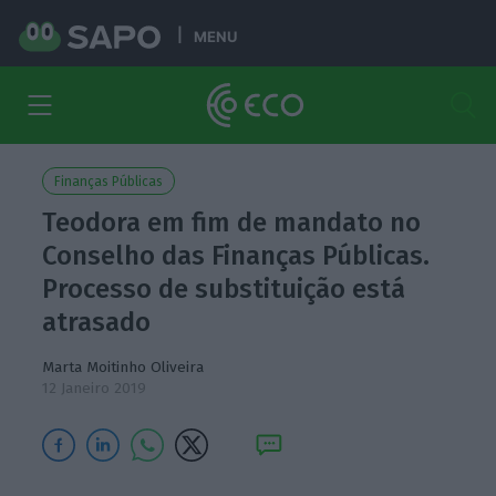
MENU
Finanças Públicas
Teodora em fim de mandato no
Conselho das Finanças Públicas.
Processo de substituição está
atrasado
Marta Moitinho Oliveira
12 Janeiro 2019