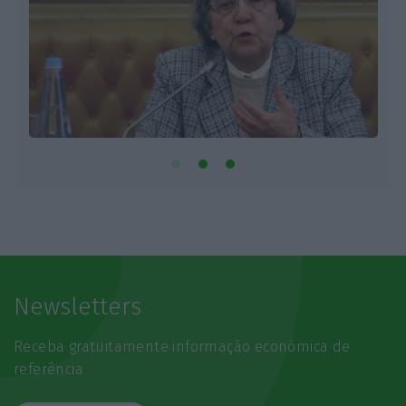
Newsletters
Receba gratuitamente informação económica de
referência