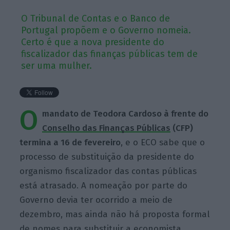
O Tribunal de Contas e o Banco de
Portugal propõem e o Governo nomeia.
Certo é que a nova presidente do
fiscalizador das finanças públicas tem de
ser uma mulher.
O
mandato de Teodora Cardoso à frente do
Conselho das Finanças Públicas
(CFP)
termina a 16 de fevereiro
, e o ECO sabe que o
processo de substituição da presidente do
organismo fiscalizador das contas públicas
está atrasado. A nomeação por parte do
Governo devia ter ocorrido a meio de
dezembro, mas ainda não há proposta formal
de nomes para substituir a economista.