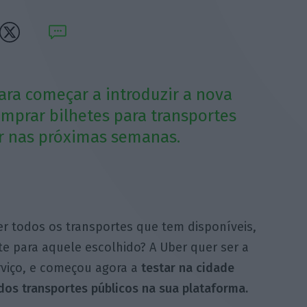
para começar a introduzir a nova
mprar bilhetes para transportes
r nas próximas semanas.
r todos os transportes que tem disponíveis,
e para aquele escolhido? A Uber quer ser a
viço, e começou agora a
testar na cidade
dos transportes públicos na sua plataforma.