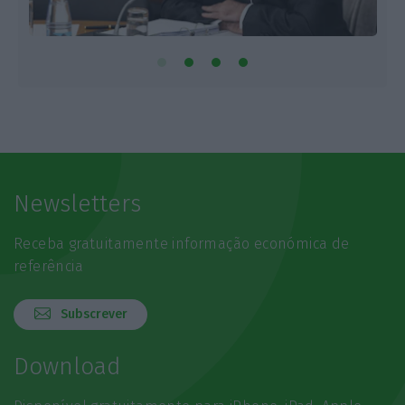
Newsletters
Receba gratuitamente informação económica de
referência
Subscrever
Download