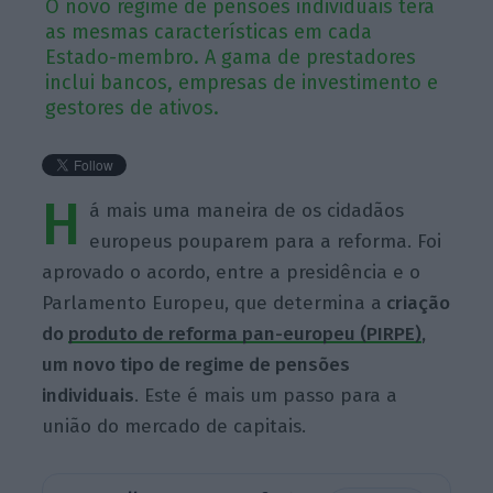
O novo regime de pensões individuais terá
as mesmas características em cada
Estado-membro. A gama de prestadores
inclui bancos, empresas de investimento e
gestores de ativos.
H
á mais uma maneira de os cidadãos
europeus pouparem para a reforma. Foi
aprovado o acordo, entre a presidência e o
Parlamento Europeu, que determina a
criação
do
produto de reforma pan-europeu (PIRPE)
,
um novo tipo de regime de pensões
individuais
. Este é mais um passo para a
união do mercado de capitais.