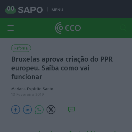
MENU
Reforma
Bruxelas aprova criação do PPR
europeu. Saiba como vai
funcionar
Mariana Espírito Santo
13 Fevereiro 2019