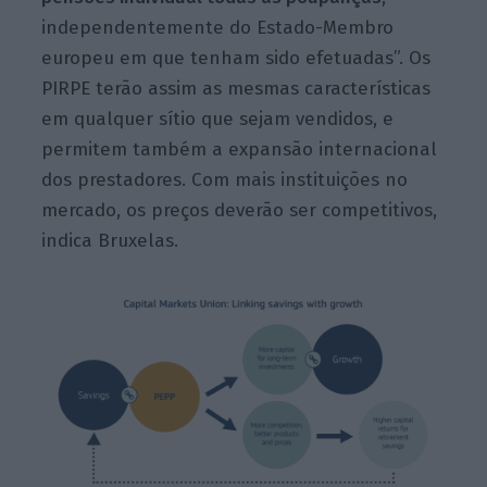
independentemente do Estado-Membro
europeu em que tenham sido efetuadas”. Os
PIRPE terão assim as mesmas características
em qualquer sítio que sejam vendidos, e
permitem também a expansão internacional
dos prestadores. Com mais instituições no
mercado, os preços deverão ser competitivos,
indica Bruxelas.