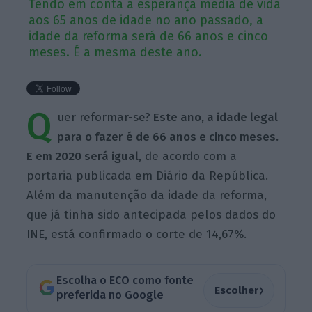
Tendo em conta a esperança média de vida
aos 65 anos de idade no ano passado, a
idade da reforma será de 66 anos e cinco
meses. É a mesma deste ano.
Q
uer reformar-se?
Este ano, a idade legal
para o fazer é de 66 anos e cinco meses.
E em 2020 será igual
, de acordo com a
portaria publicada em Diário da República.
Além da manutenção da idade da reforma,
que já tinha sido antecipada pelos dados do
INE, está confirmado o corte de 14,67%.
Escolha o ECO como fonte
›
Escolher
preferida no Google