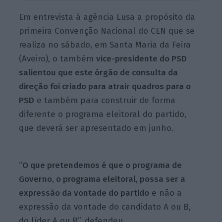
Em entrevista à agência Lusa a propósito da
primeira Convenção Nacional do CEN que se
realiza no sábado, em Santa Maria da Feira
(Aveiro), o também
vice-presidente do PSD
salientou que este órgão de consulta da
direção foi criado para atrair quadros para o
PSD
e também para construir de forma
diferente o programa eleitoral do partido,
que deverá ser apresentado em junho.
“
O que pretendemos é que o programa de
Governo, o programa eleitoral, possa ser a
expressão da vontade do partido
e não a
expressão da vontade do candidato A ou B,
do líder A ou B”, defendeu.