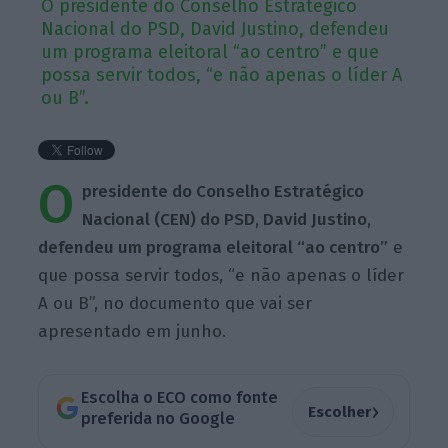
O presidente do Conselho Estratégico
Nacional do PSD, David Justino, defendeu
um programa eleitoral “ao centro” e que
possa servir todos, “e não apenas o líder A
ou B”.
O
presidente do Conselho Estratégico
Nacional (CEN) do PSD, David Justino,
defendeu um programa eleitoral “ao centro”
e
que possa servir todos, “e não apenas o líder
A ou B”, no documento que vai ser
apresentado em junho.
Escolha o ECO como fonte
›
Escolher
preferida no Google