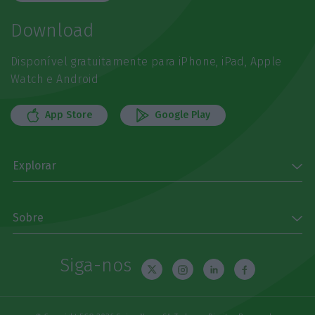
Download
Disponível gratuitamente para iPhone, iPad, Apple
Watch e Android
App Store
Google Play
Explorar
Sobre
Siga-nos