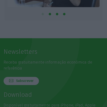
Newsletters
Receba gratuitamente informação económica de
referência
Subscrever
Download
Disponível gratuitamente para iPhone, iPad, Apple