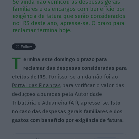
Se ainda não verificou as despesas gerais
familiares e os encargos com benefício por
exigência de fatura que serão considerados
no IRS deste ano, apresse-se. O prazo para
reclamar termina hoje.
T
ermina este domingo o
prazo para
reclamar das despesas consideradas para
efeitos de IRS
. Por isso, se ainda não foi ao
Portal das Finanças
para verificar o valor das
deduções apuradas pela Autoridade
Tributária e Aduaneira (AT), apresse-se.
Isto
no caso das despesas gerais familiares e dos
gastos com benefício por exigência de fatura.