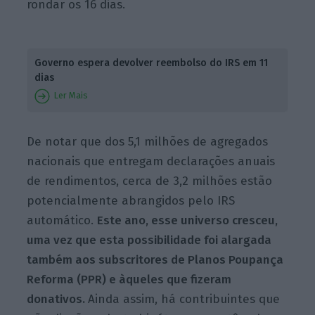
rondar os 16 dias.
Governo espera devolver reembolso do IRS em 11
dias
Ler Mais
De notar que dos 5,1 milhões de agregados
nacionais que entregam declarações anuais
de rendimentos, cerca de 3,2 milhões estão
potencialmente abrangidos pelo IRS
automático.
Este ano, esse universo cresceu,
uma vez que esta possibilidade foi alargada
também aos subscritores de Planos Poupança
Reforma (PPR) e àqueles que fizeram
donativos.
Ainda assim, há contribuintes que