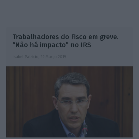
Trabalhadores do Fisco em greve.
“Não há impacto” no IRS
Isabel Patrício,
29 Março 2019