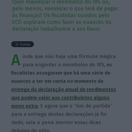
Quer maximizar o reembolso do IRS ou,
pelo menos, minimizar o que terá de pagar
às Finanças? Os fiscalistas ouvidos pelo
ECO explicam como fazer as nuances da
declaração trabalharem a seu favor.
A
inda que não haja uma fórmula mágica
para engordar o reembolso do IRS,
os
fiscalistas asseguram que há uma série de
nuances a ter em conta no momento da
entrega da declaração anual de rendimentos
que podem valer aos contribuintes alguns
euros extra
.
E agora que o “tiro de partida”
para a entrega destas declarações já foi
dado, vale a pena manter essas dicas
debaixo de olho.