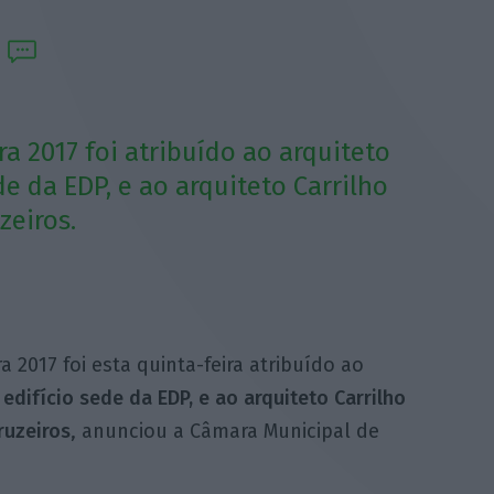
a 2017 foi atribuído ao arquiteto
de da EDP, e ao arquiteto Carrilho
zeiros.
 2017 foi esta quinta-feira atribuído ao
 edifício sede da EDP, e ao arquiteto Carrilho
ruzeiros
, anunciou a Câmara Municipal de