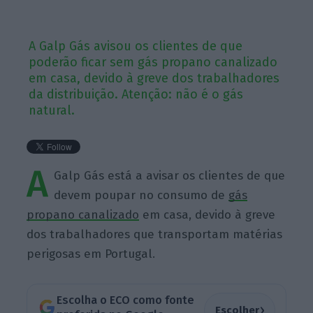
A Galp Gás avisou os clientes de que
poderão ficar sem gás propano canalizado
em casa, devido à greve dos trabalhadores
da distribuição. Atenção: não é o gás
natural.
A
Galp Gás está a avisar os clientes de que
devem poupar no consumo de
gás
propano canalizado
em casa, devido à greve
dos trabalhadores que transportam matérias
perigosas em Portugal.
Escolha o ECO como fonte
›
Escolher