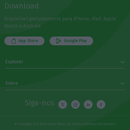
Download
Disponível gratuitamente para iPhone, iPad, Apple
Watch e Android
App Store
Google Play
Explorar
Sobre
Siga-nos
© Copyright ECO 2026 Swipe News, SA. Todos os Direitos Reservados