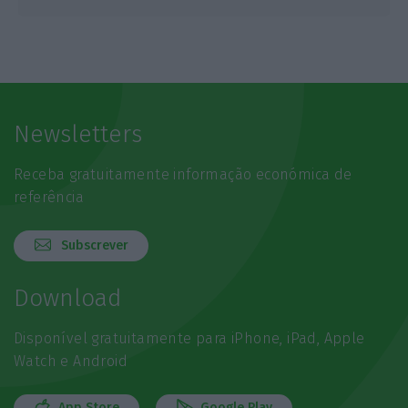
Newsletters
Receba gratuitamente informação económica de
referência
Subscrever
Download
Disponível gratuitamente para iPhone, iPad, Apple
Watch e Android
App Store
Google Play