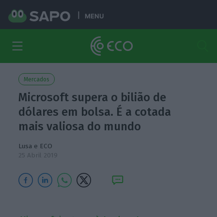
MENU
Mercados
Microsoft supera o bilião de
dólares em bolsa. É a cotada
mais valiosa do mundo
Lusa e ECO
25 Abril 2019