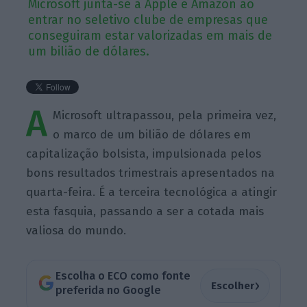
Microsoft junta-se à Apple e Amazon ao
entrar no seletivo clube de empresas que
conseguiram estar valorizadas em mais de
um bilião de dólares.
A
Microsoft ultrapassou, pela primeira vez,
o marco de um bilião de dólares em
capitalização bolsista, impulsionada pelos
bons resultados trimestrais apresentados na
quarta-feira. É a terceira tecnológica a atingir
esta fasquia, passando a ser a cotada mais
valiosa do mundo.
Escolha o ECO como fonte
›
Escolher
preferida no Google