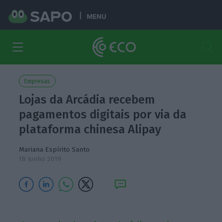
MENU
Empresas
Lojas da Arcádia recebem
pagamentos digitais por via da
plataforma chinesa Alipay
Mariana Espírito Santo
18 Junho 2019