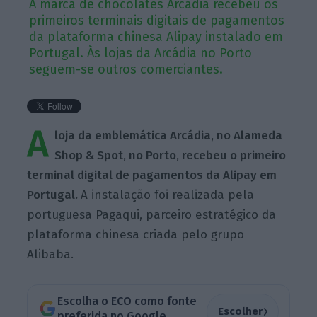
A marca de chocolates Arcádia recebeu os
primeiros terminais digitais de pagamentos
da plataforma chinesa Alipay instalado em
Portugal. Às lojas da Arcádia no Porto
seguem-se outros comerciantes.
A
loja da emblemática Arcádia, no Alameda
Shop & Spot, no Porto, recebeu o primeiro
terminal digital de pagamentos da Alipay em
Portugal.
A instalação foi realizada pela
portuguesa Pagaqui, parceiro estratégico da
plataforma chinesa criada pelo grupo
Alibaba.
Escolha o ECO como fonte
›
Escolher
preferida no Google