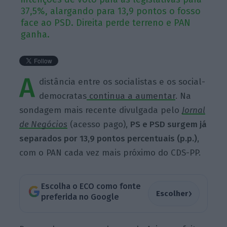
37,5%, alargando para 13,9 pontos o fosso
face ao PSD. Direita perde terreno e PAN
ganha.
A
distância entre os socialistas e os social-
democratas
continua a aumentar
. Na
sondagem mais recente divulgada pelo
Jornal
de Negócios
(acesso pago),
PS e PSD surgem já
separados por 13,9 pontos percentuais (p.p.)
,
com o PAN cada vez mais próximo do CDS-PP.
Escolha o ECO como fonte
›
Escolher
preferida no Google