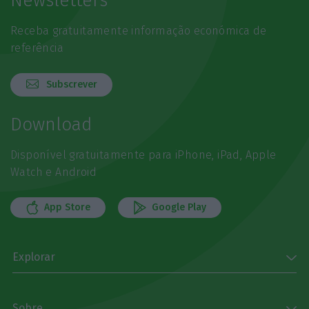
Newsletters
Receba gratuitamente informação económica de
referência
Subscrever
Download
Disponível gratuitamente para iPhone, iPad, Apple
Watch e Android
App Store
Google Play
Explorar
Sobre