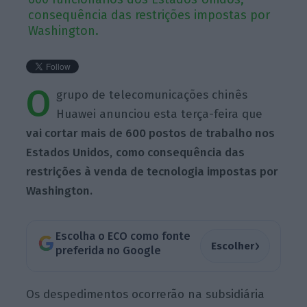
consequência das restrições impostas por
Washington.
O
grupo de telecomunicações chinês
Huawei anunciou esta terça-feira que
vai cortar mais de 600 postos de trabalho nos
Estados Unidos,
como consequência das
restrições à venda de tecnologia impostas por
Washington.
Escolha o ECO como fonte
›
Escolher
preferida no Google
Os despedimentos ocorrerão na subsidiária