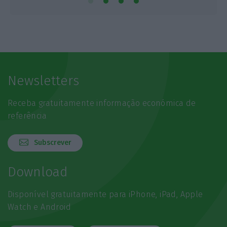
Newsletters
Receba gratuitamente informação económica de
referência
Subscrever
Download
Disponível gratuitamente para iPhone, iPad, Apple
Watch e Android