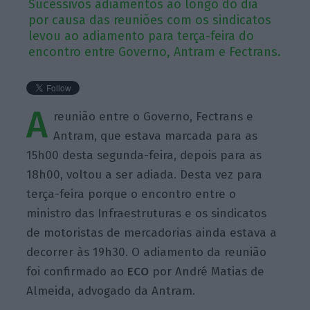
Sucessivos adiamentos ao longo do dia
por causa das reuniões com os sindicatos
levou ao adiamento para terça-feira do
encontro entre Governo, Antram e Fectrans.
A
reunião entre o Governo, Fectrans e
Antram, que estava marcada para as
15h00 desta segunda-feira, depois para as
18h00, voltou a ser adiada. Desta vez para
terça-feira porque o encontro entre o
ministro das Infraestruturas e os sindicatos
de motoristas de mercadorias ainda estava a
decorrer às 19h30. O adiamento da reunião
foi confirmado ao
ECO
por André Matias de
Almeida, advogado da Antram.