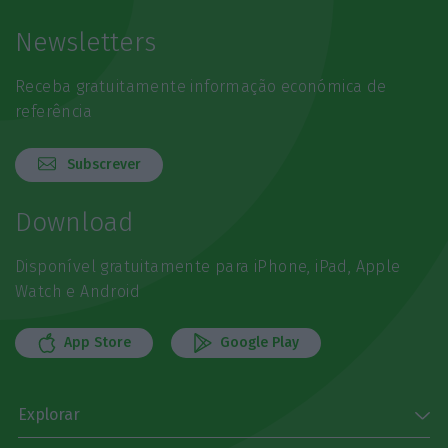
Newsletters
Receba gratuitamente informação económica de
referência
Subscrever
Download
Disponível gratuitamente para iPhone, iPad, Apple
Watch e Android
App Store
Google Play
Explorar