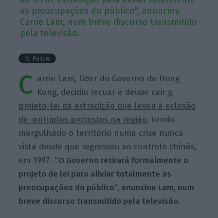
as preocupações do público", anunciou
Carrie Lam, num breve discurso transmitido
pela televisão.
C
arrie Lam, líder do Governo de Hong
Kong, decidiu recuar e deixar cair
o
projeto-lei da extradição que levou à eclosão
de múltiplos protestos na região
, tendo
mergulhado o território numa crise nunca
vista desde que regressou ao controlo chinês,
em 1997.
“O Governo retirará formalmente o
projeto de lei para aliviar totalmente as
preocupações do público”, anunciou Lam, num
breve discurso transmitido pela televisão.