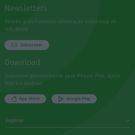
Newsletters
Receba gratuitamente informação económica de
referência
Subscrever
Download
Disponível gratuitamente para iPhone, iPad, Apple
Watch e Android
App Store
Google Play
Explorar