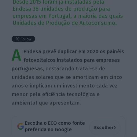
Desde 2015 foram já instaladas pela
Endesa 38 unidades de produção para
empresas em Portugal, a maioria das quais
Unidades de Produção de Autoconsumo.
A
Endesa prevê duplicar em 2020 os painéis
fotovoltaicos instalados para empresas
portuguesas,
destacando tratar-se de
unidades solares que se amortizam em cinco
anos e implicam um investimento cada vez
menor pela eficiência tecnológica e
ambiental que apresentam.
Escolha o ECO como fonte
›
Escolher
preferida no Google