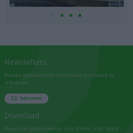
Newsletters
Receba gratuitamente informação económica de
referência
Subscrever
Download
Disponível gratuitamente para iPhone, iPad, Apple