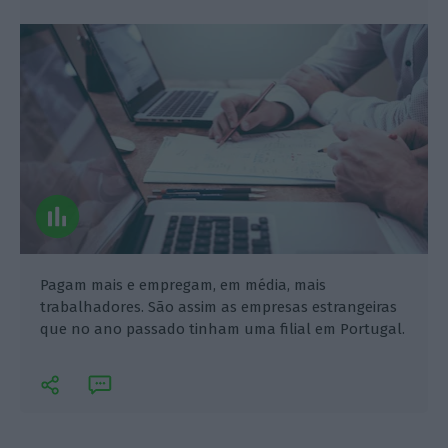
Pagam mais e empregam, em média, mais
trabalhadores. São assim as empresas estrangeiras
que no ano passado tinham uma filial em Portugal.