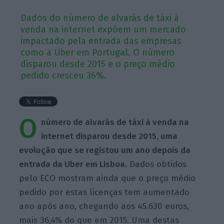
Dados do número de alvarás de táxi à
venda na internet expõem um mercado
impactado pela entrada das empresas
como a Uber em Portugal. O número
disparou desde 2015 e o preço médio
pedido cresceu 36%.
O
número de alvarás de táxi à venda na
internet disparou desde 2015, uma
evolução que se registou um ano depois da
entrada da Uber em Lisboa.
Dados obtidos
pelo ECO mostram ainda que o preço médio
pedido por estas licenças tem aumentado
ano após ano, chegando aos 45.630 euros,
mais 36,4% do que em 2015. Uma destas