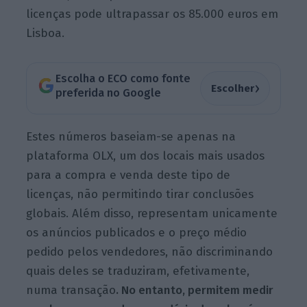
licenças pode ultrapassar os 85.000 euros em
Lisboa.
Escolha o ECO como fonte
›
Escolher
preferida no Google
Estes números baseiam-se apenas na
plataforma OLX, um dos locais mais usados
para a compra e venda deste tipo de
licenças, não permitindo tirar conclusões
globais. Além disso, representam unicamente
os anúncios publicados e o preço médio
pedido pelos vendedores, não discriminando
quais deles se traduziram, efetivamente,
numa transação
. No entanto, permitem medir