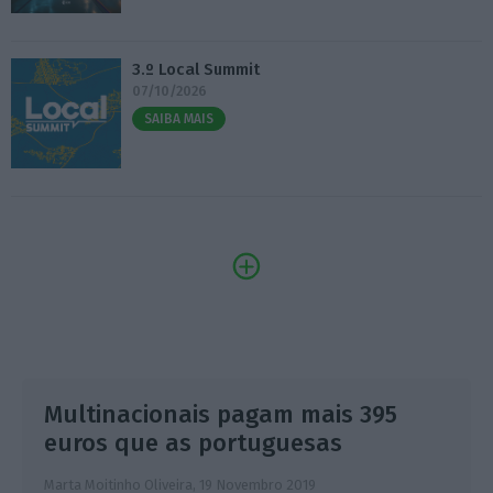
3.º Local Summit
07/10/2026
SAIBA MAIS
Multinacionais pagam mais 395
euros que as portuguesas
Marta Moitinho Oliveira,
19 Novembro 2019