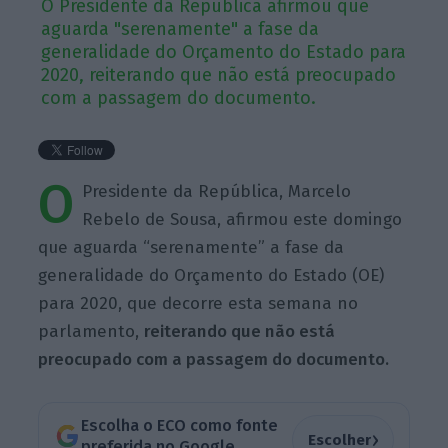
O Presidente da República afirmou que
aguarda "serenamente" a fase da
generalidade do Orçamento do Estado para
2020, reiterando que não está preocupado
com a passagem do documento.
O
Presidente da República, Marcelo
Rebelo de Sousa, afirmou este domingo
que aguarda “serenamente” a fase da
generalidade do Orçamento do Estado (OE)
para 2020, que decorre esta semana no
parlamento,
reiterando que não está
preocupado com a passagem do documento.
Escolha o ECO como fonte
›
Escolher
preferida no Google