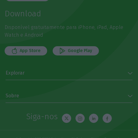
Download
Disponível gratuitamente para iPhone, iPad, Apple
Watch e Android
App Store
Google Play
Explorar
Sobre
Siga-nos