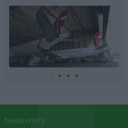
Newsletters