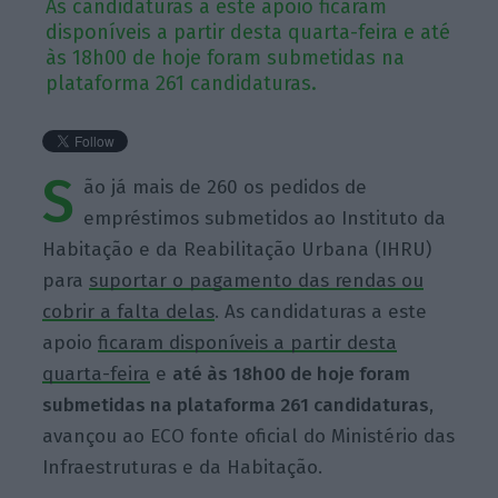
As candidaturas a este apoio ficaram
disponíveis a partir desta quarta-feira e até
às 18h00 de hoje foram submetidas na
plataforma 261 candidaturas.
S
ão já mais de 260 os pedidos de
empréstimos submetidos ao Instituto da
Habitação e da Reabilitação Urbana (IHRU)
para
suportar o pagamento das rendas ou
cobrir a falta delas
. As candidaturas a este
apoio
ficaram disponíveis a partir desta
quarta-feira
e
até às 18h00 de hoje foram
submetidas na plataforma 261 candidaturas
,
avançou ao ECO fonte oficial do Ministério das
Infraestruturas e da Habitação.