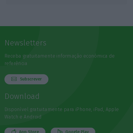
Newsletters
Receba gratuitamente informação económica de
referência
Subscrever
Download
Disponível gratuitamente para iPhone, iPad, Apple
Watch e Android
App Store
Google Play