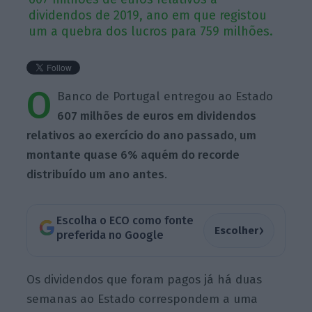
dividendos de 2019, ano em que registou
um a quebra dos lucros para 759 milhões.
O
Banco de Portugal entregou ao Estado
607 milhões de euros em dividendos
relativos ao exercício do ano passado, um
montante quase 6% aquém do recorde
distribuído um ano antes
.
Escolha o ECO como fonte
›
Escolher
preferida no Google
Os dividendos que foram pagos já há duas
semanas ao Estado correspondem a uma