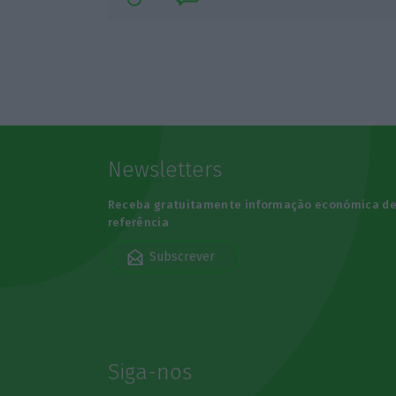
Newsletters
Receba gratuitamente informação económica d
referência
Subscrever
Siga-nos