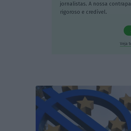
jornalistas. A nossa contrap
rigoroso e credível.
Veja 