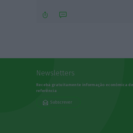
Newsletters
Receba gratuitamente informação económica d
referência
Subscrever