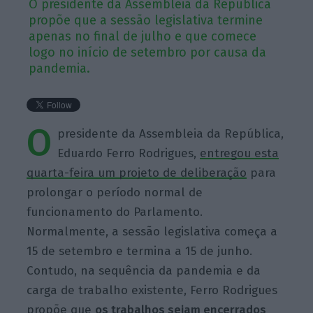
O presidente da Assembleia da República
propõe que a sessão legislativa termine
apenas no final de julho e que comece
logo no início de setembro por causa da
pandemia.
O
presidente da Assembleia da República,
Eduardo Ferro Rodrigues,
entregou esta
quarta-feira um projeto de deliberação
para
prolongar o período normal de
funcionamento do Parlamento.
Normalmente, a sessão legislativa começa a
15 de setembro e termina a 15 de junho.
Contudo, na sequência da pandemia e da
carga de trabalho existente, Ferro Rodrigues
propõe que
os trabalhos sejam encerrados