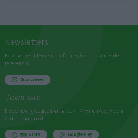
Newsletters
Receba gratuitamente informação económica de
referência
Subscrever
Download
Disponível gratuitamente para iPhone, iPad, Apple
Watch e Android
App Store
Google Play