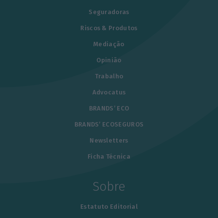
Seguradoras
Riscos & Produtos
Mediação
Opinião
Trabalho
Advocatus
BRANDS’ ECO
BRANDS’ ECOSEGUROS
Newsletters
Ficha Técnica
Sobre
Estatuto Editorial