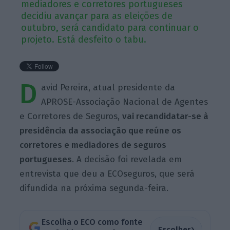
mediadores e corretores portugueses
decidiu avançar para as eleições de
outubro, será candidato para continuar o
projeto. Está desfeito o tabu.
D
avid Pereira, atual presidente da
APROSE-Associação Nacional de Agentes
e Corretores de Seguros,
vai recandidatar-se à
presidência da associação que reúne os
corretores e mediadores de seguros
portugueses
. A decisão foi revelada em
entrevista que deu a ECOseguros, que será
difundida na próxima segunda-feira.
Escolha o ECO como fonte
›
Escolher