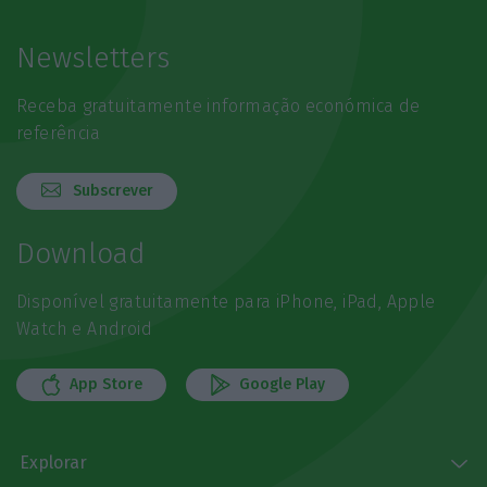
Newsletters
Receba gratuitamente informação económica de
referência
Subscrever
Download
Disponível gratuitamente para iPhone, iPad, Apple
Watch e Android
App Store
Google Play
Explorar