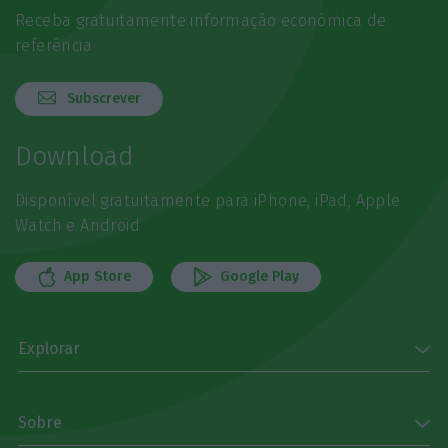
Receba gratuitamente informação económica de
referência
Subscrever
Download
Disponível gratuitamente para iPhone, iPad, Apple
Watch e Android
App Store
Google Play
Explorar
Sobre