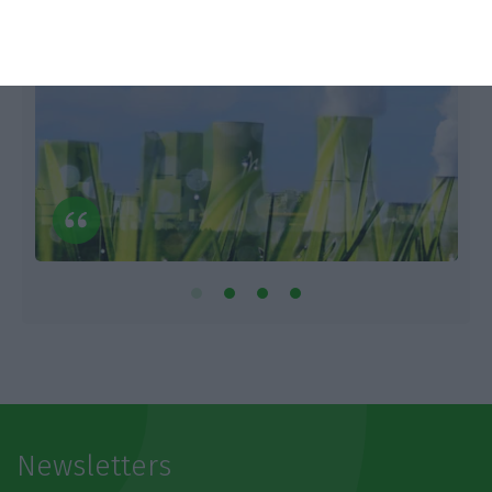
Newsletters