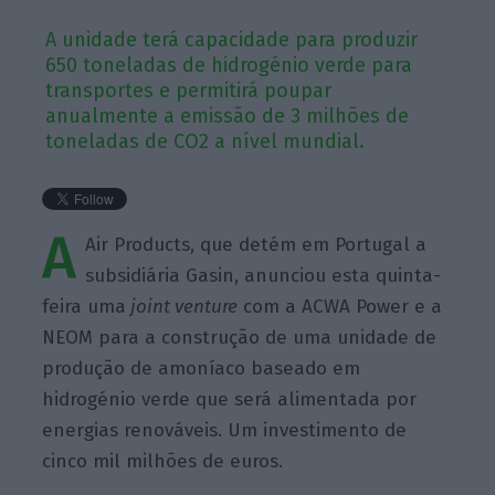
A unidade terá capacidade para produzir
650 toneladas de hidrogénio verde para
transportes e permitirá poupar
anualmente a emissão de 3 milhões de
toneladas de CO2 a nível mundial.
A
Air Products, que detém em Portugal a
subsidiária Gasin, anunciou esta quinta-
feira uma
joint venture
com a ACWA Power e a
NEOM para a construção de uma unidade de
produção de amoníaco baseado em
hidrogénio verde que será alimentada por
energias renováveis. Um investimento de
cinco mil milhões de euros.