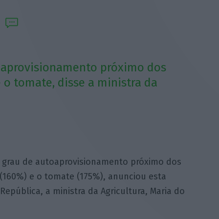
oaprovisionamento próximo dos
 o tomate, disse a ministra da
 grau de autoaprovisionamento próximo dos
(160%) e o tomate (175%), anunciou esta
República, a ministra da Agricultura, Maria do