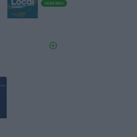
SAIBA MAIS