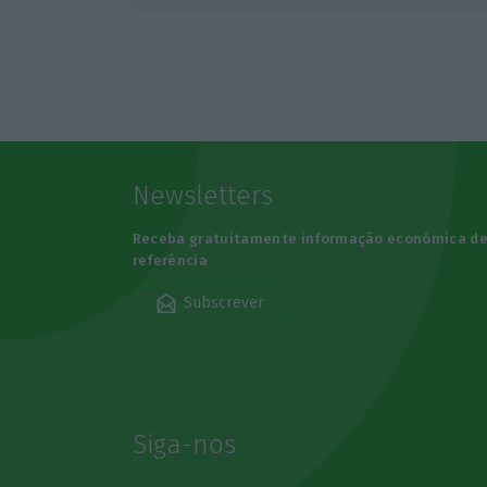
Newsletters
Receba gratuitamente informação económica d
referência
Subscrever
Siga-nos