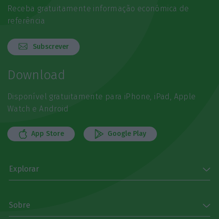
Receba gratuitamente informação económica de
referência
Subscrever
Download
Disponível gratuitamente para iPhone, iPad, Apple
Watch e Android
App Store
Google Play
Explorar
Sobre