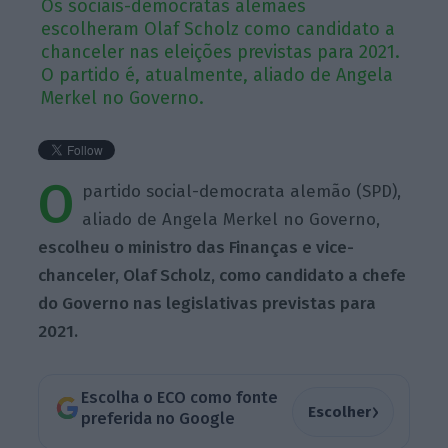
Os sociais-democratas alemães
escolheram Olaf Scholz como candidato a
chanceler nas eleições previstas para 2021.
O partido é, atualmente, aliado de Angela
Merkel no Governo.
O
partido social-democrata alemão (SPD),
aliado de Angela Merkel no Governo,
escolheu o ministro das Finanças e vice-
chanceler, Olaf Scholz, como candidato a chefe
do Governo nas legislativas previstas para
2021.
Escolha o ECO como fonte
›
Escolher
preferida no Google