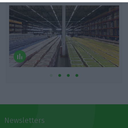
Newsletters