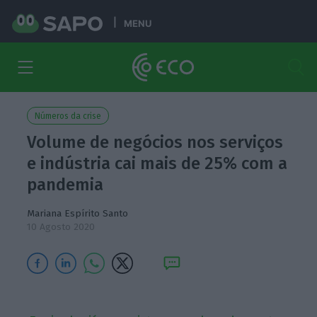
MENU
Números da crise
Volume de negócios nos serviços
e indústria cai mais de 25% com a
pandemia
Mariana Espírito Santo
10 Agosto 2020