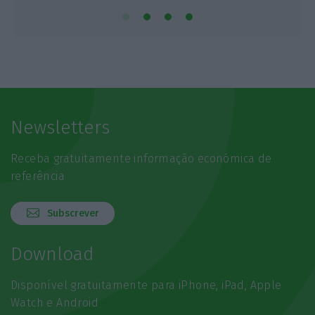
Newsletters
Receba gratuitamente informação económica de
referência
Subscrever
Download
Disponível gratuitamente para iPhone, iPad, Apple
Watch e Android