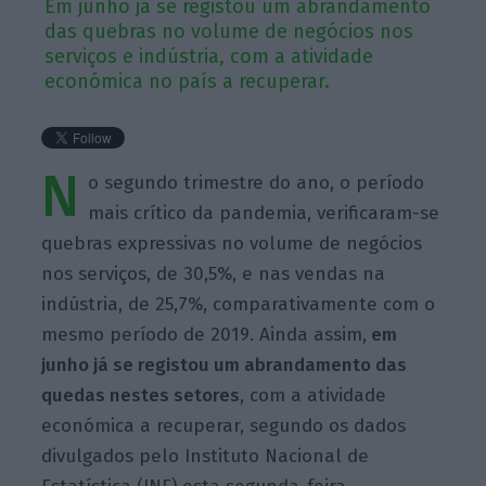
Em junho já se registou um abrandamento
das quebras no volume de negócios nos
serviços e indústria, com a atividade
económica no país a recuperar.
N
o segundo trimestre do ano, o período
mais crítico da pandemia, verificaram-se
quebras expressivas no volume de negócios
nos serviços, de 30,5%, e nas vendas na
indústria, de 25,7%, comparativamente com o
mesmo período de 2019. Ainda assim,
em
junho já se registou um abrandamento das
quedas nestes setores
, com a atividade
económica a recuperar, segundo os dados
divulgados pelo Instituto Nacional de